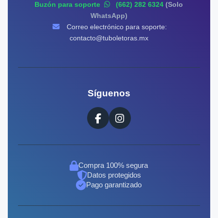
Buzón para soporte
(662) 282 6324
(Solo
WhatsApp)
Correo electrónico para soporte:
contacto@tuboletoras.mx
Síguenos
Compra 100% segura
Datos protegidos
Pago garantizado