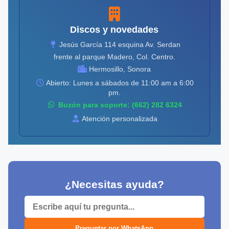
Discos y novedades
Jesús García 114 esquina Av. Serdan
frente al parque Madero, Col. Centro.
Hermosillo, Sonora
Abierto: Lunes a sábados de 11:00 am a 6:00
pm.
Buzón para soporte: (662) 282 6324
Atención personalizada
¿Necesitas ayuda?
Preguntar por WhatsApp