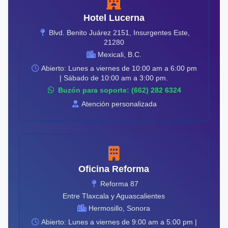
Hotel Lucerna
Blvd. Benito Juárez 2151, Insurgentes Este,
21280
Mexicali, B.C.
Abierto: Lunes a viernes de 10:00 am a 6:00 pm
| Sábado de 10:00 am a 3:00 pm.
Buzón para soporte: (662) 282 6324
Atención personalizada
Oficina Reforma
Reforma 87
Entre Tlaxcala y Aguascalientes
Hermosillo, Sonora
Abierto: Lunes a viernes de 9:00 am a 5:00 pm |