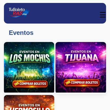
☰
Eventos