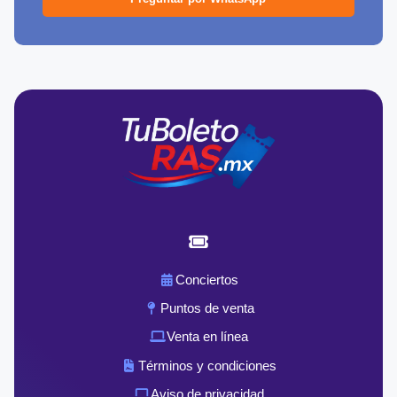
Conciertos
Puntos de venta
Venta en línea
Términos y condiciones
Aviso de privacidad