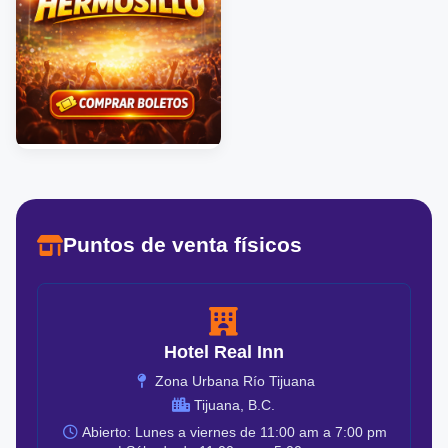
Puntos de venta físicos
Hotel Real Inn
Zona Urbana Río Tijuana
Tijuana, B.C.
Abierto: Lunes a viernes de 11:00 am a 7:00 pm