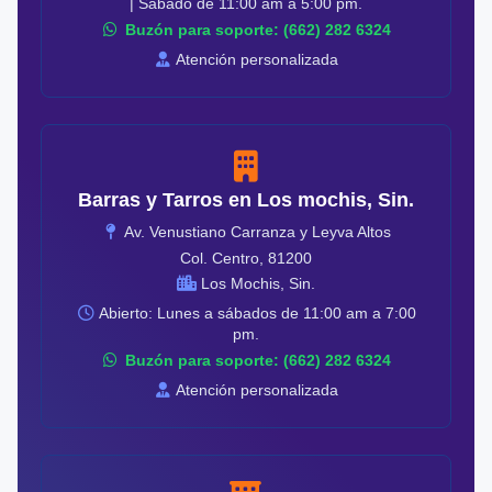
| Sábado de 11:00 am a 5:00 pm.
Buzón para soporte: (662) 282 6324
Atención personalizada
Barras y Tarros en Los mochis, Sin.
Av. Venustiano Carranza y Leyva Altos
Col. Centro, 81200
Los Mochis, Sin.
Abierto: Lunes a sábados de 11:00 am a 7:00
pm.
Buzón para soporte: (662) 282 6324
Atención personalizada