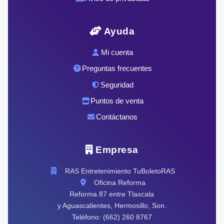
Ayuda
Mi cuenta
Preguntas frecuentes
Seguridad
Puntos de venta
Contáctanos
Empresa
RAS Entretenimiento TuBoletoRAS
Oficina Reforma
Reforma 87 entre Tlaxcala
y Aguascalientes, Hermosillo, Son.
Teléfono: (662) 260 8767