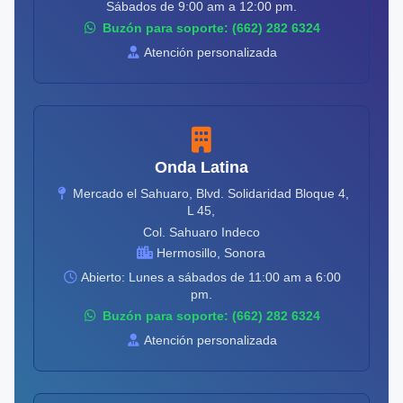
Sábados de 9:00 am a 12:00 pm.
Buzón para soporte: (662) 282 6324
Atención personalizada
Onda Latina
Mercado el Sahuaro, Blvd. Solidaridad Bloque 4,
L 45,
Col. Sahuaro Indeco
Hermosillo, Sonora
Abierto: Lunes a sábados de 11:00 am a 6:00
pm.
Buzón para soporte: (662) 282 6324
Atención personalizada