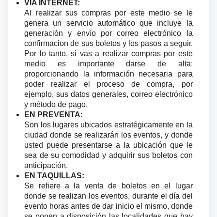
VIA INTERNET:
Al realizar sus compras por este medio se le
genera un servicio automático que incluye la
generación y envío por correo electrónico la
confirmacion de sus boletos y los pasos a seguir.
Por lo tanto, si vas a realizar compras por este
medio es importante darse de alta;
proporcionando la información necesaria para
poder realizar el proceso de compra, por
ejemplo, sus datos generales, correo electrónico
y método de pago.
EN PREVENTA:
Son los lugares ubicados estratégicamente en la
ciudad donde se realizarán los eventos, y donde
usted puede presentarse a la ubicación que le
sea de su comodidad y adquirir sus boletos con
anticipación.
EN TAQUILLAS:
Se refiere a la venta de boletos en el lugar
donde se realizan los eventos, durante el día del
evento horas antes de dar inicio el mismo, donde
se ponen a disposición las localidades que hay