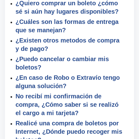
¿Quiero comprar un boleto ¿cómo
sé si aún hay lugares disponibles?
¿Cuáles son las formas de entrega
que se manejan?
¿Existen otros metodos de compra
y de pago?
¿Puedo cancelar o cambiar mis
boletos?
¿En caso de Robo o Extravío tengo
alguna solución?
No recibí mi confirmación de
compra, ¿Cómo saber si se realizó
el cargo a mi tarjeta?
Realicé una compra de boletos por
Internet, ¿Dónde puedo recoger mis