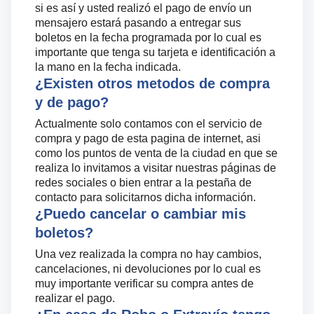
si es así y usted realizó el pago de envío un
mensajero estará pasando a entregar sus
boletos en la fecha programada por lo cual es
importante que tenga su tarjeta e identificación a
la mano en la fecha indicada.
¿Existen otros metodos de compra
y de pago?
Actualmente solo contamos con el servicio de
compra y pago de esta pagina de internet, asi
como los puntos de venta de la ciudad en que se
realiza lo invitamos a visitar nuestras páginas de
redes sociales o bien entrar a la pestaña de
contacto para solicitarnos dicha información.
¿Puedo cancelar o cambiar mis
boletos?
Una vez realizada la compra no hay cambios,
cancelaciones, ni devoluciones por lo cual es
muy importante verificar su compra antes de
realizar el pago.