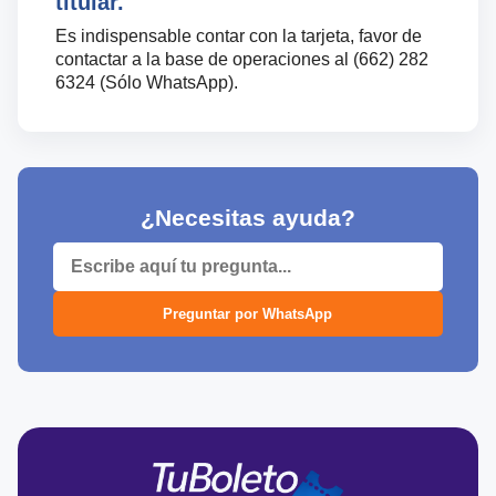
titular.
Es indispensable contar con la tarjeta, favor de
contactar a la base de operaciones al (662) 282
6324 (Sólo WhatsApp).
¿Necesitas ayuda?
Preguntar por WhatsApp