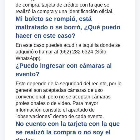
de compra, tarjeta de crédito con la que se
realizó la compra y una identificación oficial.
Mi boleto se rompió, está
maltratado o se borró, ¿Qué puedo
hacer en este caso?
En este caso puedes acudir a taquilla donde se
adquirió o llamar al (662) 282 6324 (Sólo
WhatsApp).
¿Puedo ingresar con cámaras al
evento?
Esto depende de la seguridad del recinto, por lo
general son aceptadas cámaras de uso
convencional, pero no se aceptan cámaras
profesionales o de video. Para mayor
información consulte el apartado de
"observaciones" dentro de cada evento.
No cuento con la tarjeta con la que
se realizó la compra o no soy el