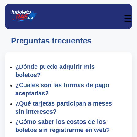
☰
Preguntas frecuentes
¿Dónde puedo adquirir mis
boletos?
¿Cuáles son las formas de pago
aceptadas?
¿Qué tarjetas participan a meses
sin intereses?
¿Cómo saber los costos de los
boletos sin registrarme en web?