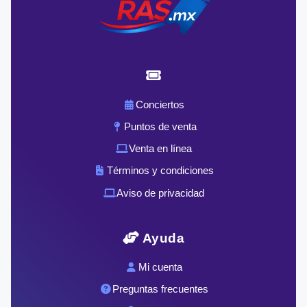
Conciertos
Puntos de venta
Venta en línea
Términos y condiciones
Aviso de privacidad
Ayuda
Mi cuenta
Preguntas frecuentes