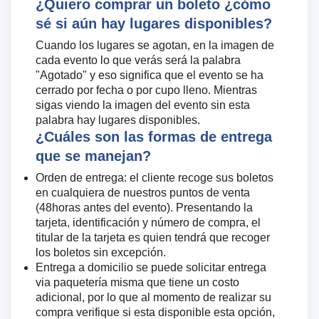
¿Quiero comprar un boleto ¿cómo
sé si aún hay lugares disponibles?
Cuando los lugares se agotan, en la imagen de
cada evento lo que verás será la palabra
"Agotado" y eso significa que el evento se ha
cerrado por fecha o por cupo lleno. Mientras
sigas viendo la imagen del evento sin esta
palabra hay lugares disponibles.
¿Cuáles son las formas de entrega
que se manejan?
Orden de entrega: el cliente recoge sus boletos
en cualquiera de nuestros puntos de venta
(48horas antes del evento). Presentando la
tarjeta, identificación y número de compra, el
titular de la tarjeta es quien tendrá que recoger
los boletos sin excepción.
Entrega a domicilio se puede solicitar entrega
via paquetería misma que tiene un costo
adicional, por lo que al momento de realizar su
compra verifique si esta disponible esta opción,