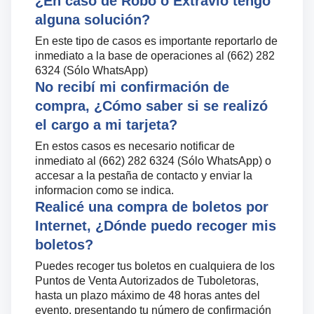
¿En caso de Robo o Extravío tengo
alguna solución?
En este tipo de casos es importante reportarlo de
inmediato a la base de operaciones al (662) 282
6324 (Sólo WhatsApp)
No recibí mi confirmación de
compra, ¿Cómo saber si se realizó
el cargo a mi tarjeta?
En estos casos es necesario notificar de
inmediato al (662) 282 6324 (Sólo WhatsApp) o
accesar a la pestaña de contacto y enviar la
informacion como se indica.
Realicé una compra de boletos por
Internet, ¿Dónde puedo recoger mis
boletos?
Puedes recoger tus boletos en cualquiera de los
Puntos de Venta Autorizados de Tuboletoras,
hasta un plazo máximo de 48 horas antes del
evento, presentando tu número de confirmación