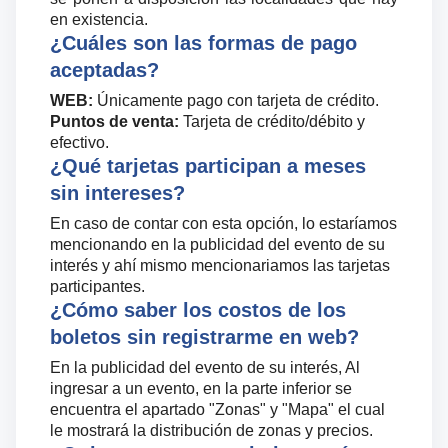
en existencia.
¿Cuáles son las formas de pago
aceptadas?
WEB:
Únicamente pago con tarjeta de crédito.
Puntos de venta:
Tarjeta de crédito/débito y
efectivo.
¿Qué tarjetas participan a meses
sin intereses?
En caso de contar con esta opción, lo estaríamos
mencionando en la publicidad del evento de su
interés y ahí mismo mencionariamos las tarjetas
participantes.
¿Cómo saber los costos de los
boletos sin registrarme en web?
En la publicidad del evento de su interés, Al
ingresar a un evento, en la parte inferior se
encuentra el apartado "Zonas" y "Mapa" el cual
le mostrará la distribución de zonas y precios.