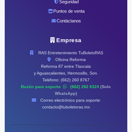
Seguridad
Puntos de venta
Contáctanos
Empresa
RAS Entretenimiento TuBoletoRAS
Oficina Reforma
Reforma 87 entre Tlaxcala
y Aguascalientes, Hermosillo, Son.
Teléfono: (662) 260 8767
Buzón para soporte
(662) 282 6324
(Solo
WhatsApp)
Correo electrónico para soporte:
contacto@tuboletoras.mx