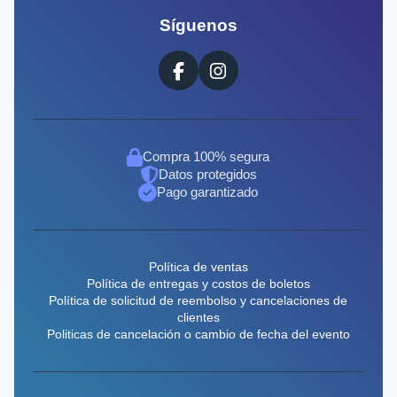
Síguenos
Compra 100% segura
Datos protegidos
Pago garantizado
Política de ventas
Política de entregas y costos de boletos
Política de solicitud de reembolso y cancelaciones de
clientes
Politicas de cancelación o cambio de fecha del evento