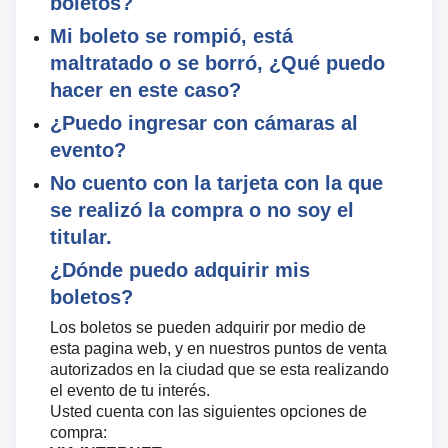
boletos?
Mi boleto se rompió, está
maltratado o se borró, ¿Qué puedo
hacer en este caso?
¿Puedo ingresar con cámaras al
evento?
No cuento con la tarjeta con la que
se realizó la compra o no soy el
titular.
¿Dónde puedo adquirir mis
boletos?
Los boletos se pueden adquirir por medio de
esta pagina web, y en nuestros puntos de venta
autorizados en la ciudad que se esta realizando
el evento de tu interés.
Usted cuenta con las siguientes opciones de
compra: