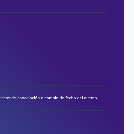
liticas de cancelación o cambio de fecha del evento