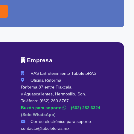
Empresa
RAS Entretenimiento TuBoletoRAS
Oficina Reforma
Reforma 87 entre Tlaxcala
y Aguascalientes, Hermosillo, Son.
Teléfono: (662) 260 8767
Buzón para soporte
(662) 282 6324
(Solo WhatsApp)
Correo electrónico para soporte:
contacto@tuboletoras.mx