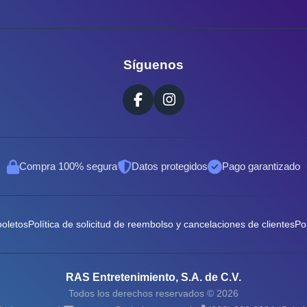
Síguenos
Compra 100% segura
Datos protegidos
Pago garantizado
boletos
Política de solicitud de reembolso y cancelaciones de clientes
Po
RAS Entretenimiento, S.A. de C.V.
Todos los derechos reservados © 2026