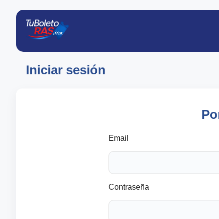
Iniciar sesión
Po
Email
Contraseña