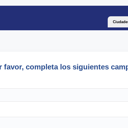
Ciudade
r favor, completa los siguientes cam