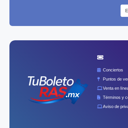
Conciertos
Puntos de ve
Venta en líne
Términos y c
Aviso de priv