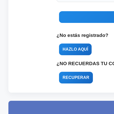
¿No estás registrado?
HAZLO AQUÍ
¿NO RECUERDAS TU 
RECUPERAR