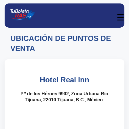
☰
UBICACIÓN DE PUNTOS DE
VENTA
Hotel Real Inn
P.º de los Héroes 9902, Zona Urbana Rio
Tijuana, 22010 Tijuana, B.C., México.