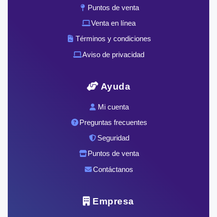
Puntos de venta
Venta en línea
Términos y condiciones
Aviso de privacidad
Ayuda
Mi cuenta
Preguntas frecuentes
Seguridad
Puntos de venta
Contáctanos
Empresa