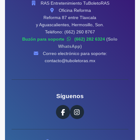
RAS Entretenimiento TuBoletoRAS
Oficina Reforma
Reforma 87 entre Tlaxcala
y Aguascalientes, Hermosillo, Son.
Teléfono: (662) 260 8767
Buzón para soporte
(662) 282 6324
(Solo
WhatsApp)
Correo electrónico para soporte:
contacto@tuboletoras.mx
Síguenos