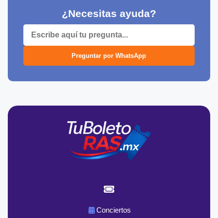
¿Necesitas ayuda?
Preguntar por WhatsApp
Conciertos