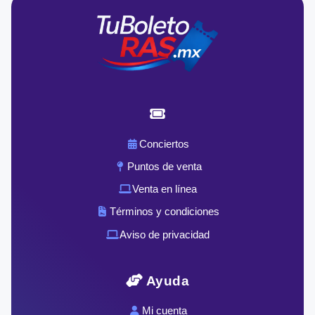
Conciertos
Puntos de venta
Venta en línea
Términos y condiciones
Aviso de privacidad
Ayuda
Mi cuenta