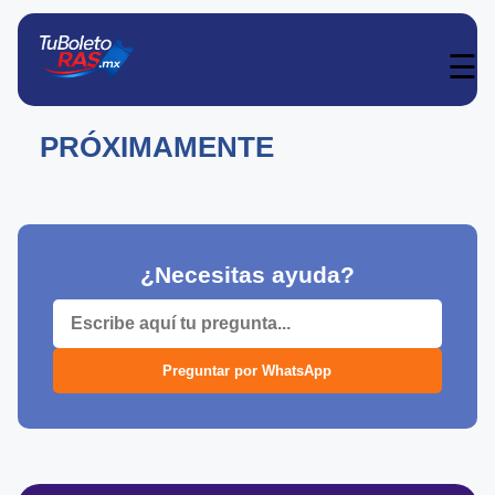
☰
PRÓXIMAMENTE
¿Necesitas ayuda?
Preguntar por WhatsApp