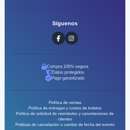
Síguenos
Compra 100% segura
Datos protegidos
Pago garantizado
Política de ventas
Política de entregas y costos de boletos
Política de solicitud de reembolso y cancelaciones de
clientes
Politicas de cancelación o cambio de fecha del evento