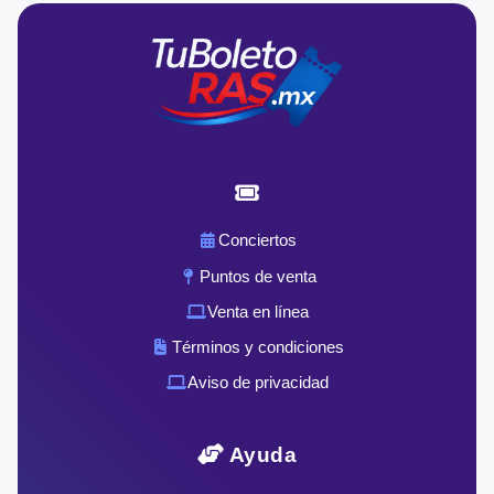
Conciertos
Puntos de venta
Venta en línea
Términos y condiciones
Aviso de privacidad
Ayuda