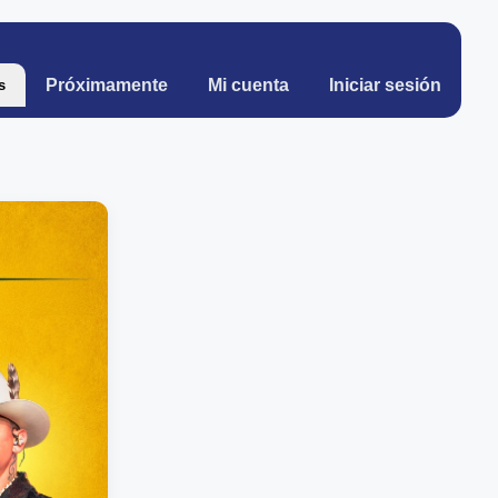
Próximamente
Mi cuenta
Iniciar sesión
s