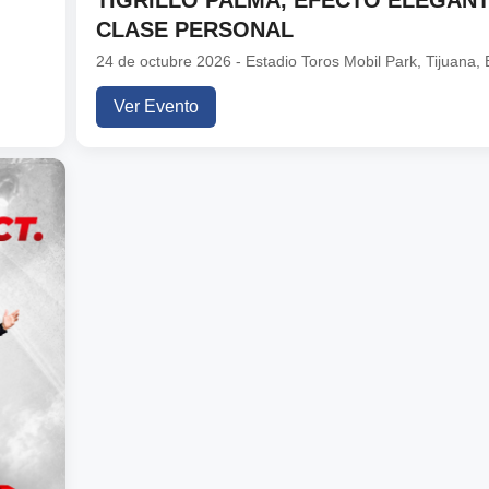
CLASE PERSONAL
24 de octubre 2026 - Estadio Toros Mobil Park, Tijuana, 
Ver Evento