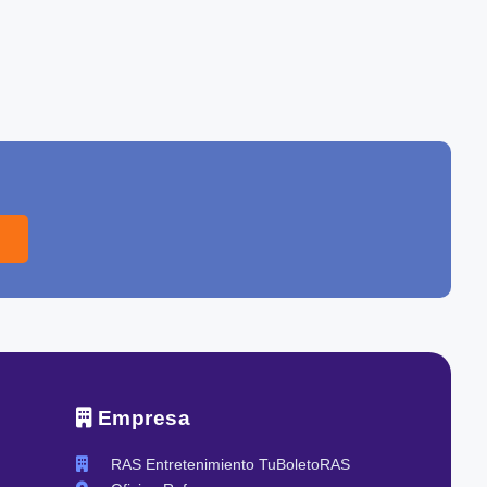
Empresa
RAS Entretenimiento TuBoletoRAS