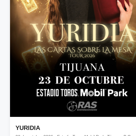
YURIDIA