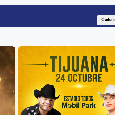
Ciudade