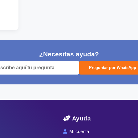
¿Necesitas ayuda?
Preguntar por WhatsApp
Ayuda
Mi cuenta