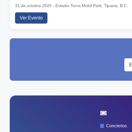
31 de octubre 2026 - Estadio Toros Mobil Park, Tijuana, B.C.
Ver Evento
Conciertos