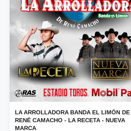
LA ARROLLADORA BANDA EL LIMÓN DE
RENÉ CAMACHO - LA RECETA - NUEVA
MARCA