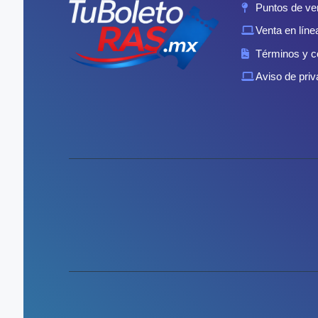
Puntos de ve
Venta en líne
Términos y c
Aviso de priv